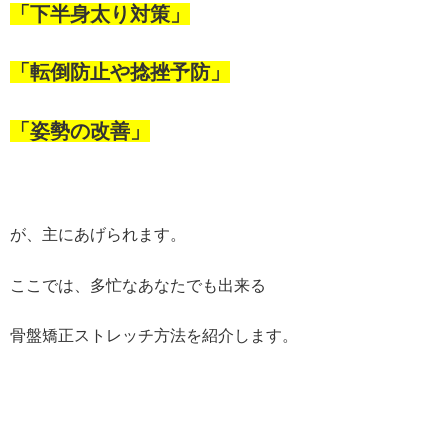
「下半身太り対策」
「転倒防止や捻挫予防」
「姿勢の改善」
が、主にあげられます。
ここでは、多忙なあなたでも出来る
骨盤矯正ストレッチ方法を紹介します。