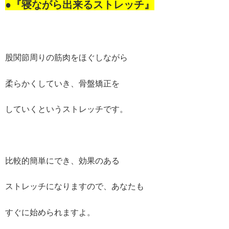
●『寝ながら出来るストレッチ』
股関節周りの筋肉をほぐしながら
柔らかくしていき、骨盤矯正を
していくというストレッチです。
比較的簡単にでき、効果のある
ストレッチになりますので、あなたも
すぐに始められますよ。