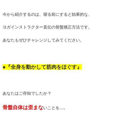
今から紹介するのは、寝る前にすると効果的な、
ヨガインストラクター直伝の骨盤矯正方法です。
あなたもぜひチャレンジしてみてください。
●『全身を動かして筋肉をほぐす』
あなたはご存知でしたか？
骨盤自体は歪まな
いことを…。