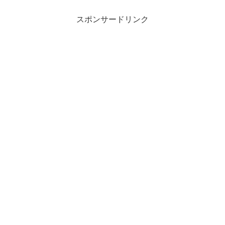
スポンサードリンク