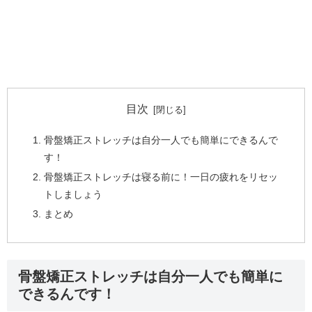
目次
骨盤矯正ストレッチは自分一人でも簡単にできるんで
す！
骨盤矯正ストレッチは寝る前に！一日の疲れをリセッ
トしましょう
まとめ
骨盤矯正ストレッチは自分一人でも簡単に
できるんです！