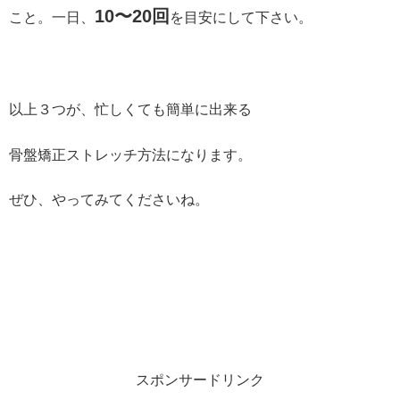
10
〜
20
回
こと。一日、
を目安にして下さい。
以上３つが、忙しくても簡単に出来る
骨盤矯正ストレッチ方法になります。
ぜひ、やってみてくださいね。
スポンサードリンク