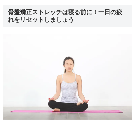
骨盤矯正ストレッチは寝る前に！一日の疲
れをリセットしましょう