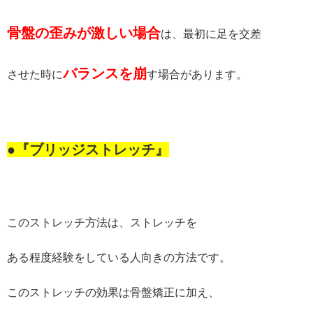
骨盤の歪みが激しい場合
は、最初に足を交差
バランスを崩
させた時に
す場合があります。
●『ブリッジストレッチ』
このストレッチ方法は、ストレッチを
ある程度経験をしている人向きの方法です。
このストレッチの効果は骨盤矯正に加え、