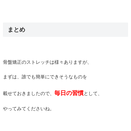
まとめ
骨盤矯正のストレッチは様々ありますが、
まずは、誰でも簡単にできそうなものを
毎日の習慣
載せておきましたので、
として、
やってみてくださいね。