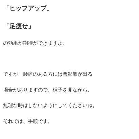
「ヒップアップ」
「足瘦せ」
の効果が期待ができますよ。
ですが、腰痛のある方には悪影響が出る
場合がありますので、様子を見ながら、
無理な時はしないようにしてくださいね。
それでは、手順です。