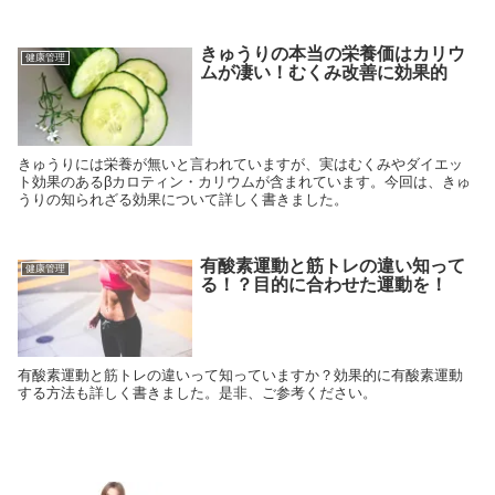
きゅうりの本当の栄養価はカリウ
健康管理
ムが凄い！むくみ改善に効果的
きゅうりには栄養が無いと言われていますが、実はむくみやダイエッ
ト効果のあるβカロティン・カリウムが含まれています。今回は、きゅ
うりの知られざる効果について詳しく書きました。
有酸素運動と筋トレの違い知って
健康管理
る！？目的に合わせた運動を！
有酸素運動と筋トレの違いって知っていますか？効果的に有酸素運動
する方法も詳しく書きました。是非、ご参考ください。