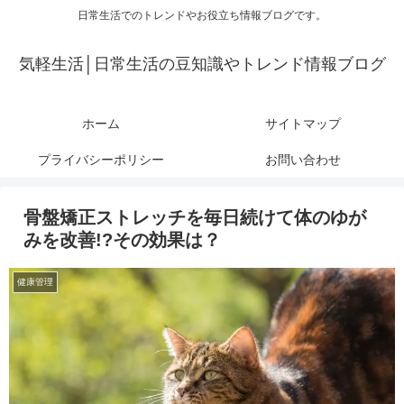
日常生活でのトレンドやお役立ち情報ブログです。
気軽生活│日常生活の豆知識やトレンド情報ブログ
ホーム
サイトマップ
プライバシーポリシー
お問い合わせ
骨盤矯正ストレッチを毎日続けて体のゆが
みを改善!?その効果は？
健康管理