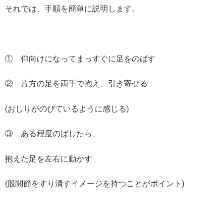
それでは、手順を簡単に説明します。
① 仰向けになってまっすぐに足をのばす
② 片方の足を両手で抱え、引き寄せる
(おしりがのびているように感じる)
③ ある程度のばしたら、
抱えた足を左右に動かす
(股関節をすり潰すイメージを持つことがポイント)