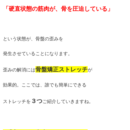
「硬直状態の筋肉が、骨を圧迫している」
という状態が、骨盤の歪みを
発生させていることになります。
骨盤矯正ストレッチ
歪みの解消には
が
効果的。ここでは、誰でも簡単にできる
３つ
ストレッチを
ご紹介していきますね。