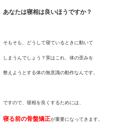
あなたは寝相は良いほうですか？
そもそも、どうして寝ているときに動いて
しまうんでしょう？実はこれ、体の歪みを
整えようとする体の無意識の動作なんです。
ですので、寝相を良くするためには、
寝る前の骨盤矯正
が重要になってきます。