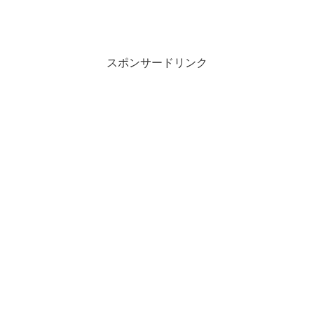
スポンサードリンク