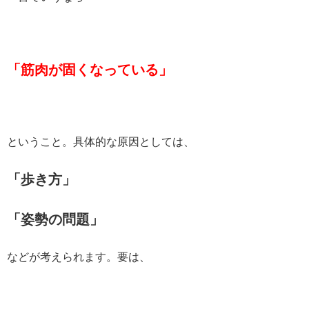
「筋肉が固くなっている」
ということ。具体的な原因としては、
「歩き方」
「姿勢の問題」
などが考えられます。要は、