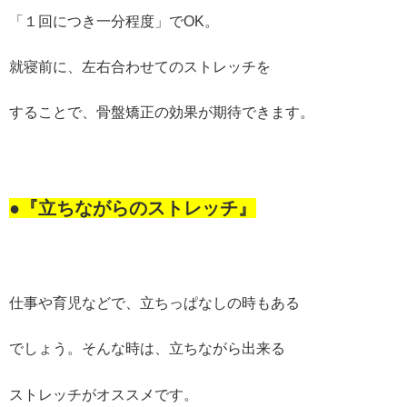
「１回につき一分程度」でOK。
就寝前に、左右合わせてのストレッチを
することで、骨盤矯正の効果が期待できます。
●『立ちながらのストレッチ』
仕事や育児などで、立ちっぱなしの時もある
でしょう。そんな時は、立ちながら出来る
ストレッチがオススメです。