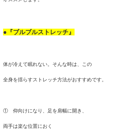
●『ブルブルストレッチ』
体が冷えて眠れない。そんな時は、この
全身を揺らすストレッチ方法がおすすめです。
① 仰向けになり、足を肩幅に開き、
両手は楽な位置におく