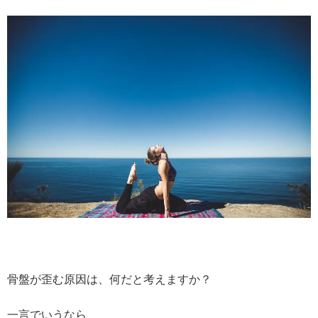
骨盤が歪む原因は、何だと考えますか？
一言でいうなら