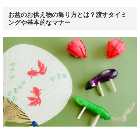
お盆のお供え物の飾り方とは？渡すタイミ
ングや基本的なマナー