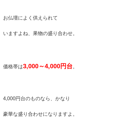
お仏壇によく供えられて
いますよね、果物の盛り合わせ。
3,000
～
4,000
円台
価格帯は
。
4,000円台のものなら、かなり
豪華な盛り合わせになりますよ。