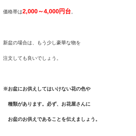
2,000
～
4,000
円台
価格帯は
。
新盆の場合は、もう少し豪華な物を
注文しても良いでしょう。
※お盆にお供えしてはいけない花の色や
種類があります。必ず、お花屋さんに
お盆のお供えであることを伝えましょう。