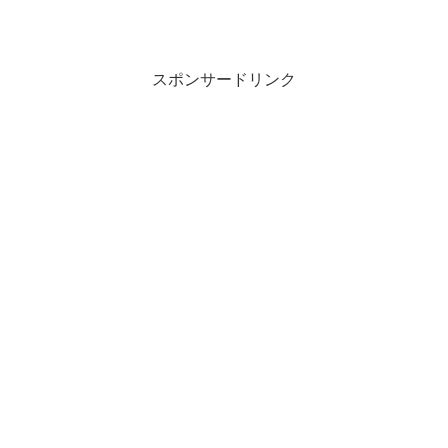
スポンサードリンク