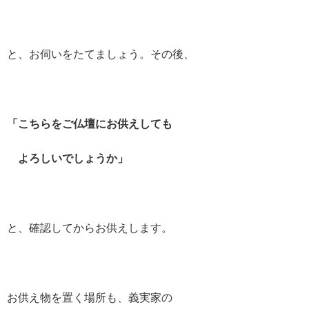
と、お伺いをたてましょう。その後、
「こちらをご仏壇にお供えしても
よろしいでしょうか」
と、確認してからお供えします。
お供え物を置く場所も、義実家の