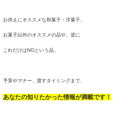
お供えにオススメな和菓子・洋菓子。
お菓子以外のオススメの品や、逆に
これだけはNGという品。
予算やマナー、渡すタイミングまで、
あなたの知りたかった情報が満載です！