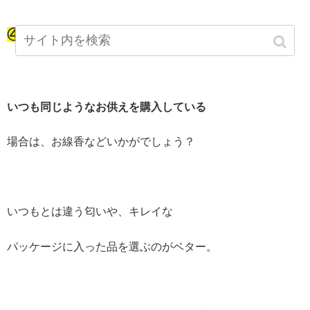
④ お線香
いつも同じようなお供えを購入している
場合は、お線香などいかがでしょう？
いつもとは違う匂いや、キレイな
パッケージに入った品を選ぶのがベター。