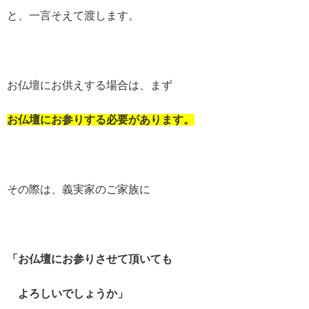
と、一言そえて渡します。
お仏壇にお供えする場合は、まず
お仏壇にお参りする必要があります。
その際は、義実家のご家族に
「お仏壇にお参りさせて頂いても
よろしいでしょうか」