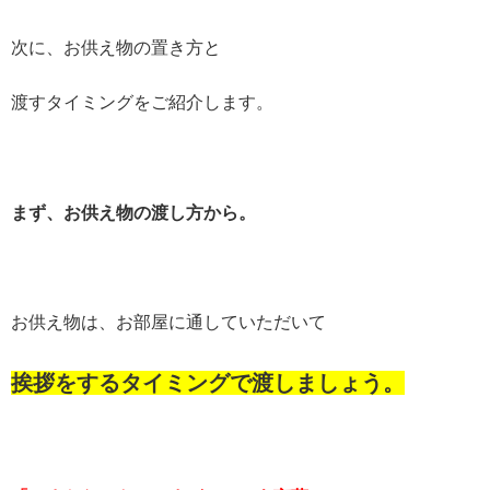
次に、お供え物の置き方と
渡すタイミングをご紹介します。
まず、お供え物の渡し方から。
お供え物は、お部屋に通していただいて
挨拶をするタイミングで渡しましょう。