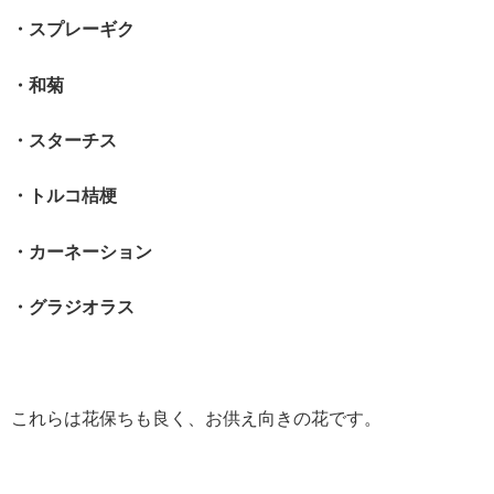
・スプレーギク
・和菊
・スターチス
・トルコ桔梗
・カーネーション
・グラジオラス
これらは花保ちも良く、お供え向きの花です。