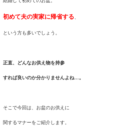
結婚して初めてのお盆。
初めて夫の実家に帰省する
、
という方も多いでしょう。
正直、どんなお供え物を持参
すれば良いのか分かりませんよね…。
そこで今回は、お盆のお供えに
関するマナーをご紹介します。