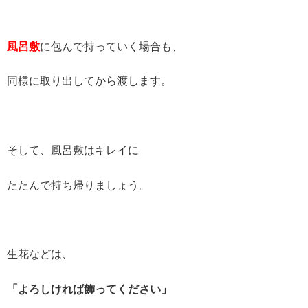
風呂敷
に包んで持っていく場合も、
同様に取り出してから渡します。
そして、風呂敷はキレイに
たたんで持ち帰りましょう。
生花などは、
「よろしければ飾ってください」