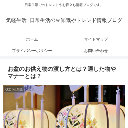
日常生活でのトレンドやお役立ち情報ブログです。
気軽生活│日常生活の豆知識やトレンド情報ブログ
ホーム
サイトマップ
プライバシーポリシー
お問い合わせ
お盆のお供え物の渡し方とは？適した物や
マナーとは？
役立つ豆知識