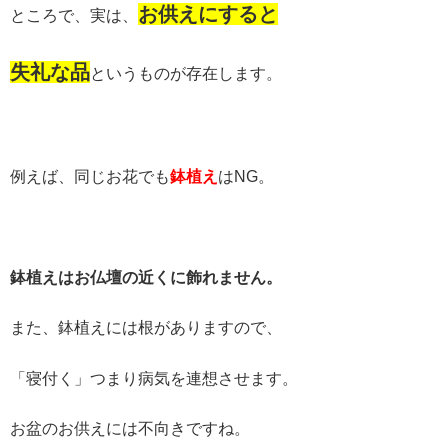
お供えにすると
ところで、実は、
失礼な品
というものが存在します。
例えば、同じお花でも
鉢植え
はNG。
鉢植えはお仏壇の近くに飾れません。
また、鉢植えには根がありますので、
「寝付く」つまり病気を連想させます。
お盆のお供えには不向きですね。