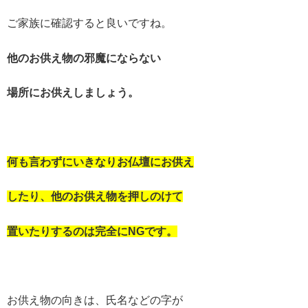
ご家族に確認すると良いですね。
他のお供え物の邪魔にならない
場所にお供えしましょう。
何も言わずにいきなりお仏壇にお供え
したり、他のお供え物を押しのけて
置いたりするのは完全にNG
です。
お供え物の向きは、氏名などの字が