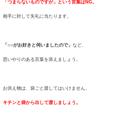
「つまらないものですが」という言葉はNG
。
相手に対して失礼に当たります。
「○○がお好きと伺いましたので」
など、
思いやりのある言葉を添えましょう。
お供え物は、袋ごと渡してはいけません。
キチンと袋から出して渡しましょう。