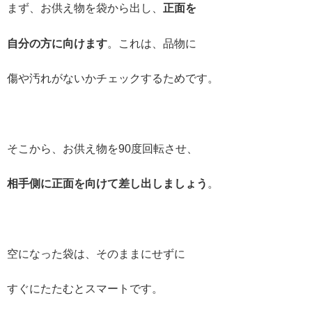
まず、お供え物を袋から出し、
正面を
自分の方に向けます
。これは、品物に
傷や汚れがないかチェックするためです。
そこから、お供え物を90度回転させ、
相手側に正面を向けて差し出しましょう
。
空になった袋は、そのままにせずに
すぐにたたむとスマートです。