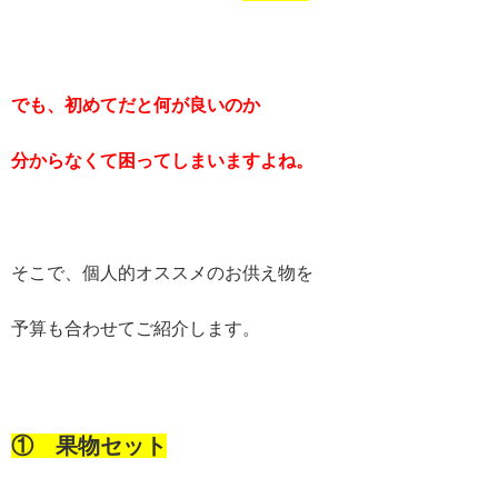
でも、初めてだと何が良いのか
分からなくて困ってしまいますよね。
そこで、個人的オススメのお供え物を
予算も合わせてご紹介します。
① 果物セット