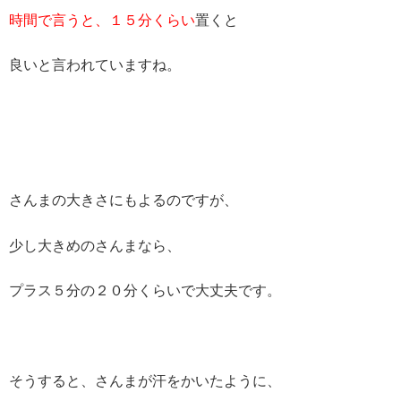
時間で言うと、１５分くらい
置くと
良いと言われていますね。
さんまの大きさにもよるのですが、
少し大きめのさんまなら、
プラス５分の２０分くらいで大丈夫です。
そうすると、さんまが汗をかいたように、