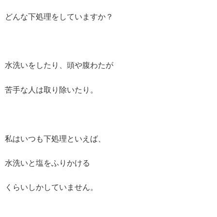
どんな下処理をしていますか？
水洗いをしたり、頭や腹わたが
苦手な人は取り除いたり。
私はいつも下処理といえば、
水洗いと塩をふりかける
くらいしかしていません。