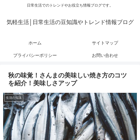
日常生活でのトレンドやお役立ち情報ブログです。
気軽生活│日常生活の豆知識やトレンド情報ブログ
ホーム
サイトマップ
プライバシーポリシー
お問い合わせ
秋の味覚！さんまの美味しい焼き方のコツ
を紹介！美味しさアップ
生活の知識