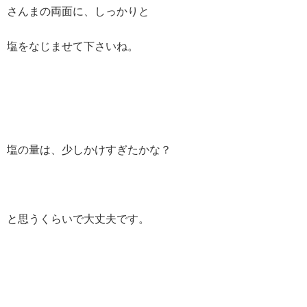
さんまの両面に、しっかりと
塩をなじませて下さいね。
塩の量は、少しかけすぎたかな？
と思うくらいで大丈夫です。