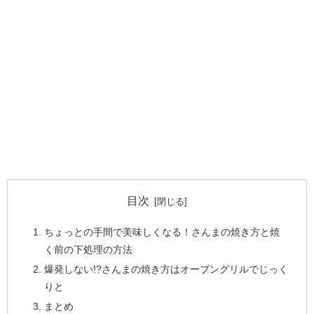
目次
ちょっとの手間で美味しくなる！さんまの焼き方と焼
く前の下処理の方法
爆発しない!?さんまの焼き方はオーブングリルでじっく
りと
まとめ