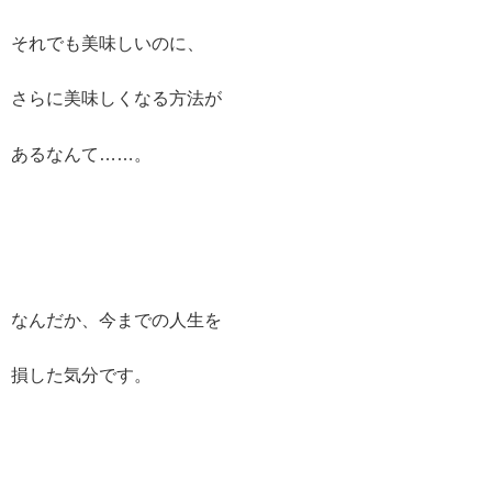
それでも美味しいのに、
さらに美味しくなる方法が
あるなんて……。
なんだか、今までの人生を
損した気分です。