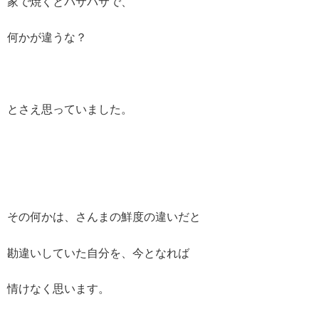
家で焼くとパサパサで、
何かが違うな？
とさえ思っていました。
その何かは、さんまの鮮度の違いだと
勘違いしていた自分を、今となれば
情けなく思います。