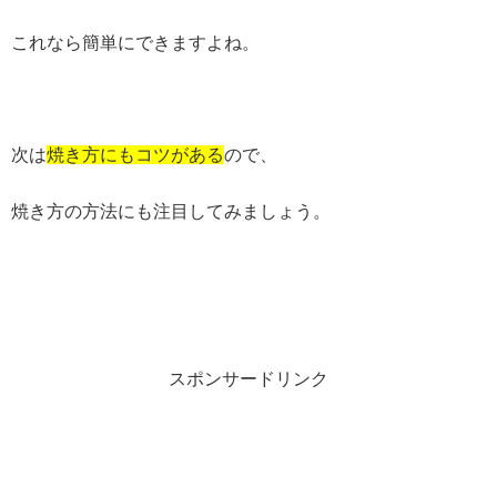
これなら簡単にできますよね。
次は
焼き方にもコツがある
ので、
焼き方の方法にも注目してみましょう。
スポンサードリンク