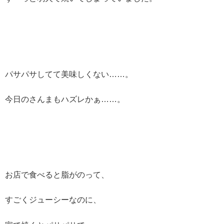
パサパサしてて美味しくない……。
今日のさんまもハズレかぁ……。
お店で食べると脂がのって、
すごくジューシーなのに、