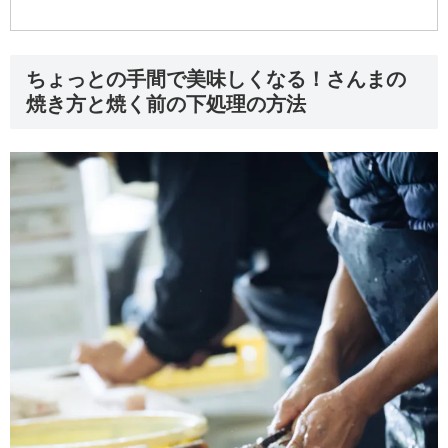
ちょっとの手間で美味しくなる！さんまの
焼き方と焼く前の下処理の方法