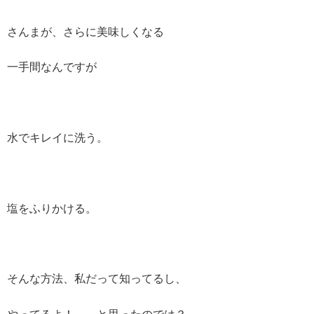
さんまが、さらに美味しくなる
一手間なんですが
水でキレイに洗う。
塩をふりかける。
そんな方法、私だって知ってるし、