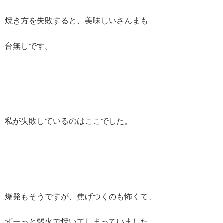
焼き方を失敗すると、美味しいさんまも
台無しです。
私が失敗しているのはここでした。
爆発もそうですが、焦げつくのも怖くて、
ずーっと弱火で焼いてしまっていました。