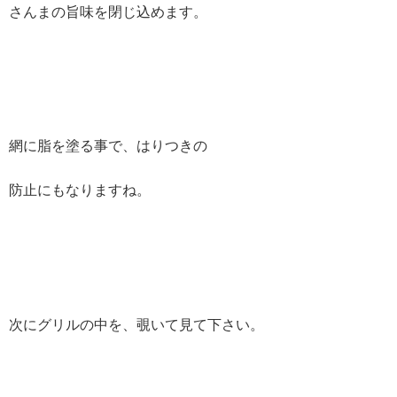
さんまの旨味を閉じ込めます。
網に脂を塗る事で、はりつきの
防止にもなりますね。
次にグリルの中を、覗いて見て下さい。