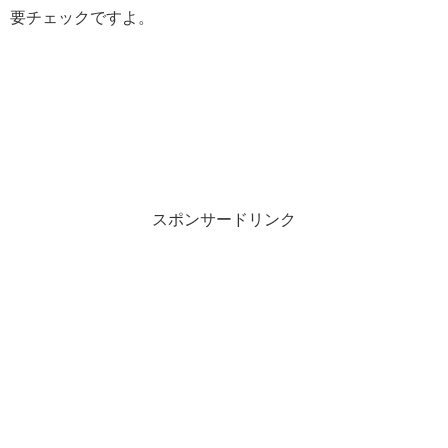
要チェックですよ。
スポンサードリンク