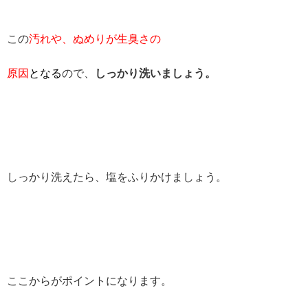
この
汚れや、ぬめりが生臭さの
原因
となる
ので、
しっかり洗いましょう。
しっかり洗えたら、塩をふりかけましょう。
ここからがポイントになります。