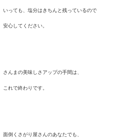
いっても、塩分はきちんと残っているので
安心してください。
さんまの美味しさアップの手間は、
これで終わりです。
面倒くさがり屋さんのあなたでも、