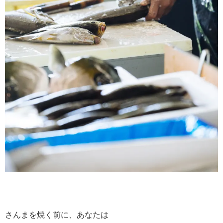
さんまを焼く前に、あなたは