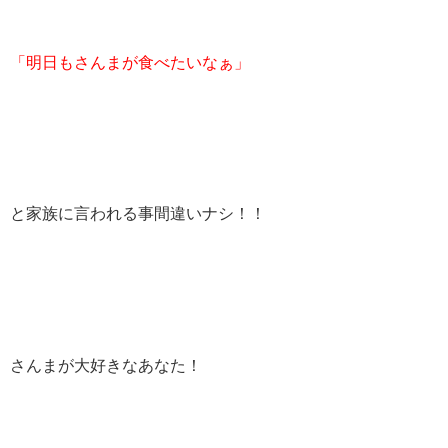
「明日もさんまが食べたいなぁ」
と家族に言われる事間違いナシ！！
さんまが大好きなあなた！