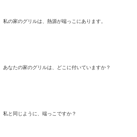
私の家のグリルは、熱源が端っこにあります。
あなたの家のグリルは、どこに付いていますか？
私と同じように、端っこですか？