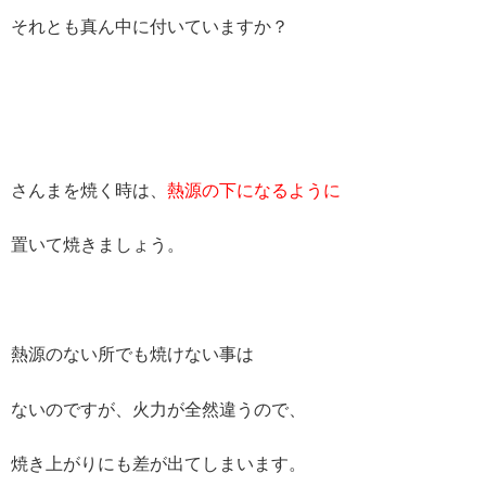
それとも真ん中に付いていますか？
さんまを焼く時は、
熱源の下になるように
置いて焼きましょう。
熱源のない所でも焼けない事は
ないのですが、火力が全然違うので、
焼き上がりにも差が出てしまいます。