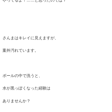
やってるよ！……と思ったのでは？
さんまはキレイに見えますが、
案外汚れています。
ボールの中で洗うと、
水が黒っぽくなった経験は
ありませんか？