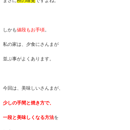
まさに
秋の味覚
ですよね。
しかも
値段もお手頃
。
私の家は、夕食にさんまが
並ぶ事がよくあります。
今回は、美味しいさんまが、
少しの手間と焼き方で、
一段と美味しくなる方法
を