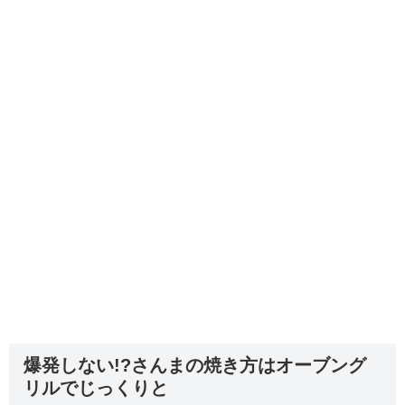
爆発しない!?さんまの焼き方はオーブング
リルでじっくりと