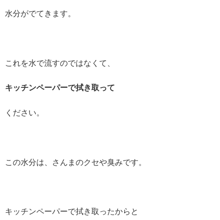
水分がでてきます。
これを水で流すのではなくて、
キッチンペーパーで拭き取って
ください。
この水分は、さんまのクセや臭みです。
キッチンペーパーで拭き取ったからと