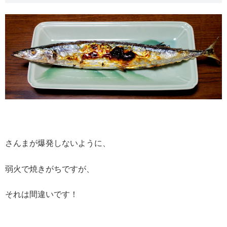
さんまが爆発しないように、
弱火で焼きがちですが、
それは間違いです！