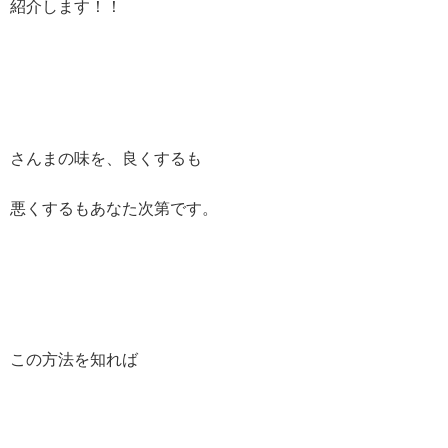
紹介します！！
さんまの味を、良くするも
悪くするもあなた次第です。
この方法を知れば