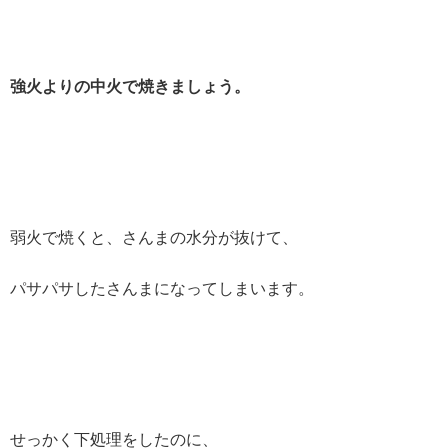
強火よりの中火で焼きましょう。
弱火で焼くと、さんまの水分が抜けて、
パサパサしたさんまになってしまいます。
せっかく下処理をしたのに、