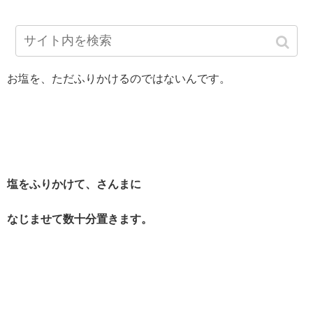
お塩を、ただふりかけるのではないんです。
塩をふりかけて、さんまに
なじませて数十分置きます。