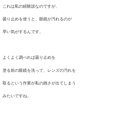
これは私の経験談なのですが、
曇り止めを使うと、眼鏡が汚れるのが
早い気がするんです。
よくよく調べれば曇り止めを
塗る前の眼鏡を洗って、レンズの汚れを
取るという作業が私の雑さが出てしまう
みたいですね。