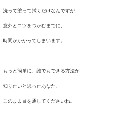
洗って塗って拭くだけなんですが、
意外とコツをつかむまでに、
時間がかかってしまいます。
もっと簡単に、誰でもできる方法が
知りたいと思ったあなた。
このまま目を通してくださいね。