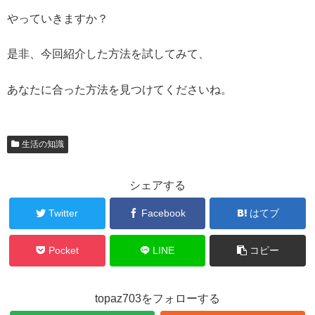
やっていきますか？
是非、今回紹介した方法を試してみて、
あなたに合った方法を見つけてくださいね。
生活の知識
シェアする
Twitter
Facebook
はてブ
Pocket
LINE
コピー
topaz703をフォローする