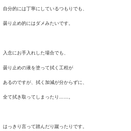
自分的には丁寧にしているつもりでも、
曇り止め的にはダメみたいです。
入念にお手入れした場合でも、
曇り止めの液を塗って拭く工程が
あるのですが、拭く加減が分からずに、
全て拭き取ってしまったり……。
はっきり言って踏んだり蹴ったりです。