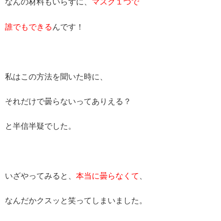
なんの材料もいらずに、
マスク１つで
誰でもできる
んです！
私はこの方法を聞いた時に、
それだけで曇らないってありえる？
と半信半疑でした。
いざやってみると、
本当に曇らなくて
、
なんだかクスッと笑ってしまいました。