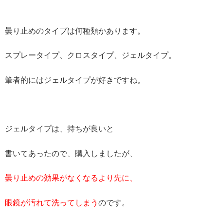
曇り止めのタイプは何種類かあります。
スプレータイプ、クロスタイプ、ジェルタイプ。
筆者的にはジェルタイプが好きですね。
ジェルタイプは、持ちが良いと
書いてあったので、購入しましたが、
曇り止めの効果がなくなるより先に、
眼鏡が汚れて洗ってしまう
のです。