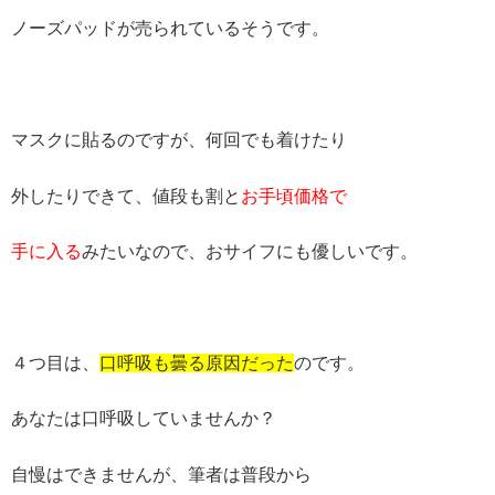
ノーズパッドが売られているそうです。
マスクに貼るのですが、何回でも着けたり
外したりできて、値段も割と
お手頃価格で
手に入る
みたいなので、おサイフにも優しいです。
４つ目は、
口呼吸も曇る原因だった
のです。
あなたは口呼吸していませんか？
自慢はできませんが、筆者は普段から