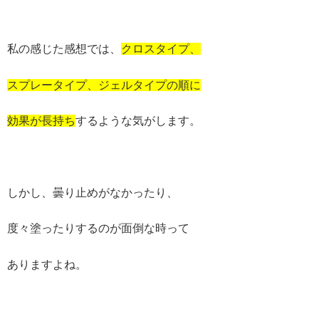
私の感じた感想では、
クロスタイプ、
スプレータイプ、ジェルタイプの順に
効果が長持ち
するような気がします。
しかし、曇り止めがなかったり、
度々塗ったりするのが面倒な時って
ありますよね。