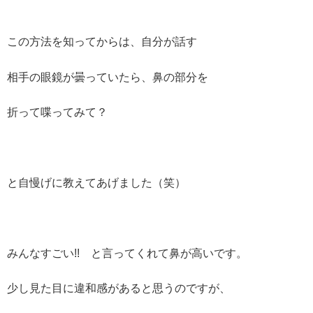
この方法を知ってからは、自分が話す
相手の眼鏡が曇っていたら、鼻の部分を
折って喋ってみて？
と自慢げに教えてあげました（笑）
みんなすごい!! と言ってくれて鼻が高いです。
少し見た目に違和感があると思うのですが、