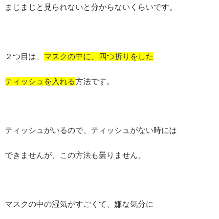
まじまじと見られないと分からないくらいです。
２つ目は、
マスクの中に、四つ折りをした
ティッシュを入れる
方法です。
ティッシュがいるので、ティッシュがない時には
できませんが、この方法も曇りません。
マスクの中の湿気がすごくて、嫌な気分に