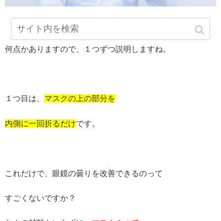
何点かありますので、１つずつ説明しますね。
１つ目は、
マスクの上の部分を
内側に一回折るだけ
です。
これだけで、眼鏡の曇りを改善できるのって
すごくないですか？