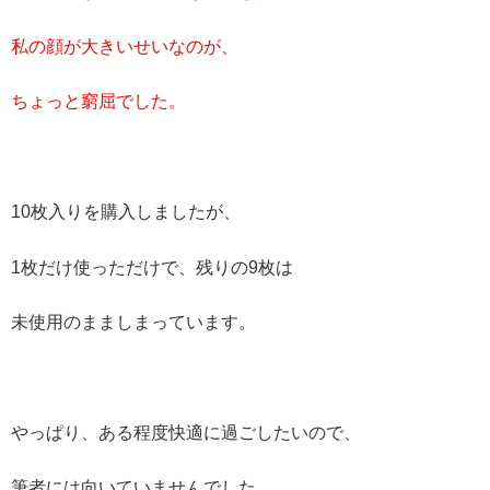
私の顔が大きいせいなのが、
ちょっと窮屈でした。
10枚入りを購入しましたが、
1枚だけ使っただけで、残りの9枚は
未使用のまましまっています。
やっぱり、ある程度快適に過ごしたいので、
筆者には向いていませんでした。