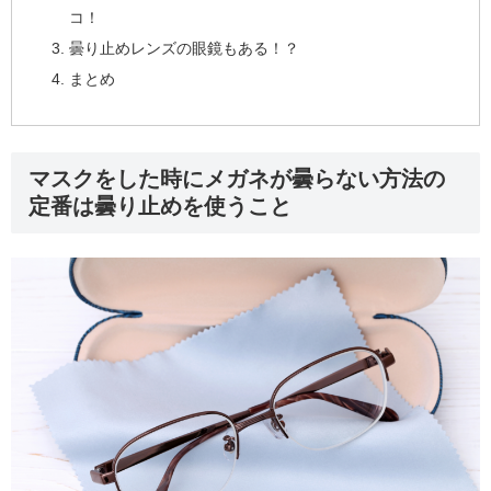
コ！
曇り止めレンズの眼鏡もある！？
まとめ
マスクをした時にメガネが曇らない方法の
定番は曇り止めを使うこと