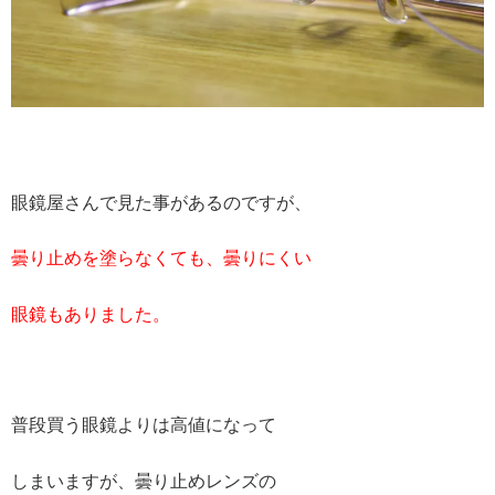
眼鏡屋さんで見た事があるのですが、
曇り止めを塗らなくても、曇りにくい
眼鏡もありました。
普段買う眼鏡よりは高値になって
しまいますが、曇り止めレンズの