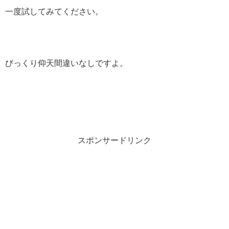
一度試してみてください。
びっくり仰天間違いなしですよ。
スポンサードリンク