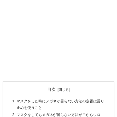
目次
マスクをした時にメガネが曇らない方法の定番は曇り
止めを使うこと
マスクをしてもメガネが曇らない方法が目からウロ