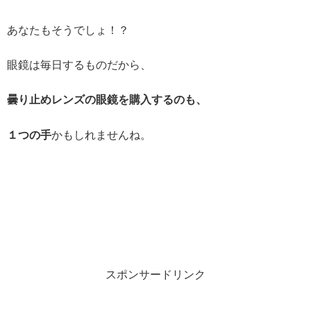
あなたもそうでしょ！？
眼鏡は毎日するものだから、
曇り止めレンズの眼鏡を購入するのも、
１つの手
かもしれませんね。
スポンサードリンク