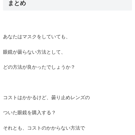
まとめ
あなたはマスクをしていても、
眼鏡が曇らない方法として、
どの方法が良かったでしょうか？
コストはかかるけど、曇り止めレンズの
ついた眼鏡を購入する？
それとも、コストのかからない方法で