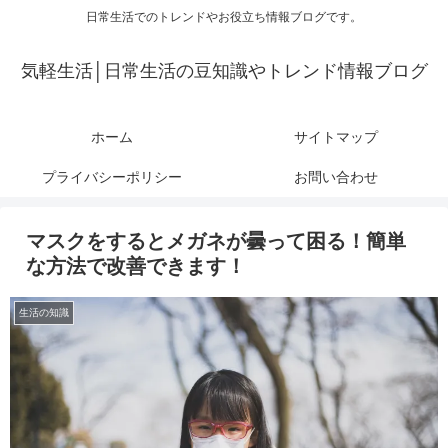
日常生活でのトレンドやお役立ち情報ブログです。
気軽生活│日常生活の豆知識やトレンド情報ブログ
ホーム
サイトマップ
プライバシーポリシー
お問い合わせ
マスクをするとメガネが曇って困る！簡単
な方法で改善できます！
生活の知識