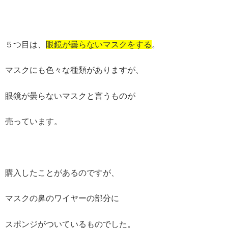
５つ目は、
眼鏡が曇らないマスクをする
。
マスクにも色々な種類がありますが、
眼鏡が曇らないマスクと言うものが
売っています。
購入したことがあるのですが、
マスクの鼻のワイヤーの部分に
スポンジがついているものでした。