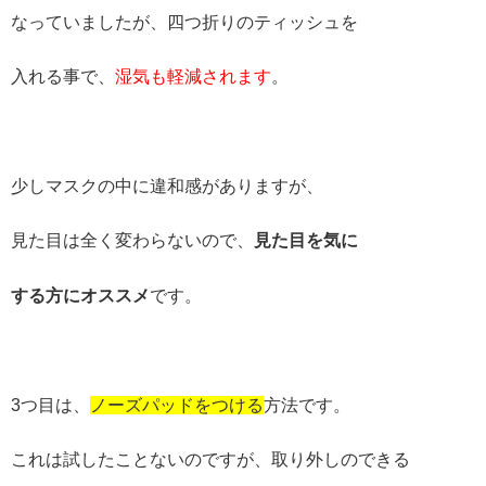
なっていましたが、四つ折りのティッシュを
入れる事で、
湿気も軽減されます
。
少しマスクの中に違和感がありますが、
見た目は全く変わらないので、
見た目を気に
する方にオススメ
です。
3つ目は、
ノーズパッドをつける
方法です。
これは試したことないのですが、取り外しのできる