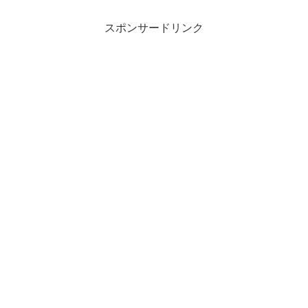
スポンサードリンク