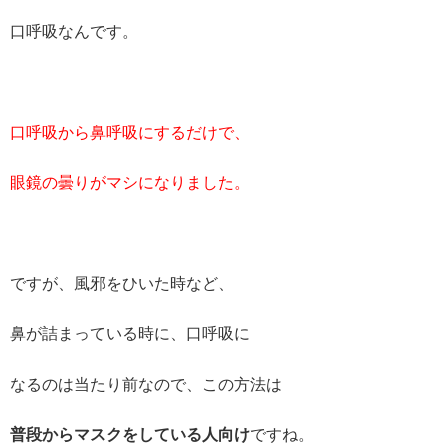
口呼吸なんです。
口呼吸から鼻呼吸にするだけで、
眼鏡の曇りがマシになりました。
ですが、風邪をひいた時など、
鼻が詰まっている時に、口呼吸に
なるのは当たり前なので、この方法は
普段からマスクをしている人向け
ですね。