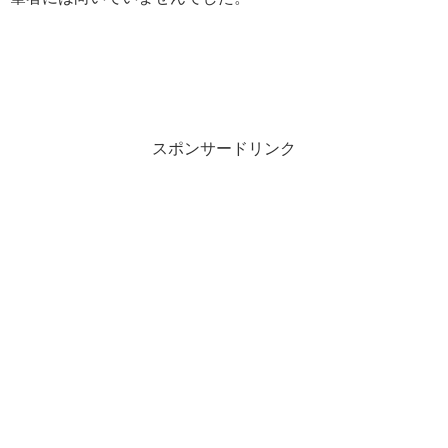
スポンサードリンク