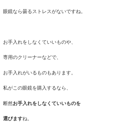
眼鏡なら曇るストレスがないですね。
お手入れをしなくていいものや、
専用のクリーナーなどで、
お手入れがいるものもあります。
私がこの眼鏡を購入するなら、
断然
お手入れをしなくていいものを
選びます
ね。