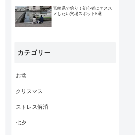
宮崎県で釣り！初心者にオスス
メしたい穴場スポット5選！
カテゴリー
お盆
クリスマス
ストレス解消
七夕