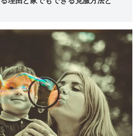
なる理由と家でもできる克服方法と