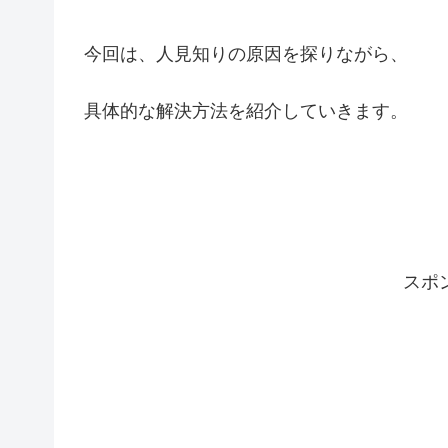
今回は、人見知りの原因を探りながら、
具体的な解決方法を紹介していきます。
スポ