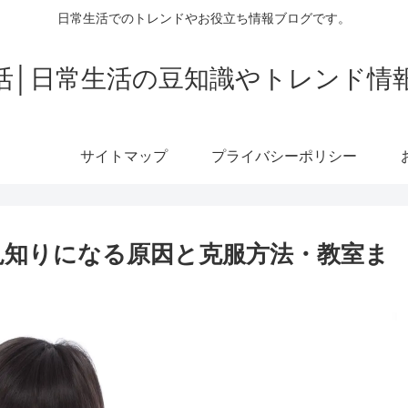
日常生活でのトレンドやお役立ち情報ブログです。
活│日常生活の豆知識やトレンド情
サイトマップ
プライバシーポリシー
見知りになる原因と克服方法・教室ま