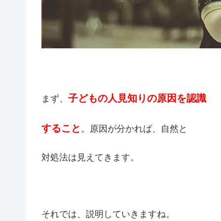
子どもの人見知りの原因を認識
まず、
すること
。原因が分かれば、自然と
対処法は見えてきます。
それでは、説明していきますね。