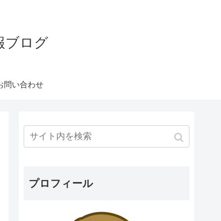
報ブログ
お問い合わせ
プロフィール