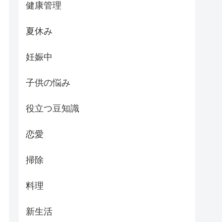
健康管理
夏休み
妊娠中
子供の悩み
役立つ豆知識
恋愛
掃除
料理
新生活