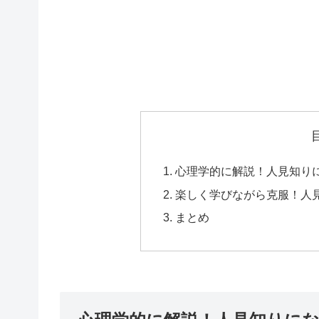
心理学的に解説！人見知り
楽しく学びながら克服！人
まとめ