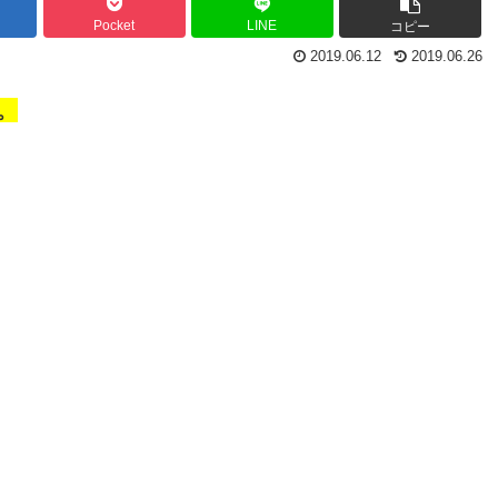
Pocket
LINE
コピー
2019.06.12
2019.06.26
。