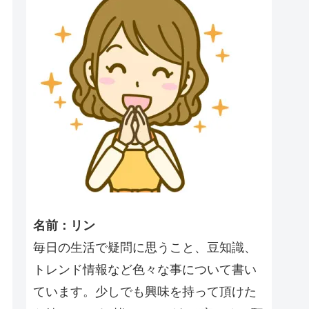
名前：リン
毎日の生活で疑問に思うこと、豆知識、
トレンド情報など色々な事について書い
ています。少しでも興味を持って頂けた