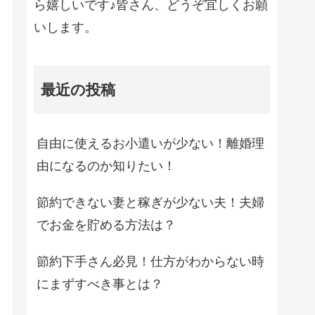
ら嬉しいです♪皆さん、どうぞ宜しくお願
いします。
最近の投稿
自由に使えるお小遣いが少ない！離婚理
由になるのか知りたい！
節約できない妻と稼ぎが少ない夫！夫婦
でお金を貯める方法は？
節約下手さん必見！仕方がわからない時
にまずすべき事とは？