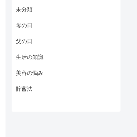
未分類
母の日
父の日
生活の知識
美容の悩み
貯蓄法