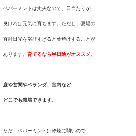
ペパーミントは丈夫なので、日当たりが
良ければ元気に育ちます。ただし、夏場の
直射日光を浴びすぎると葉焼けすることが
あります。
育てるなら半日陰がオススメ
。
庭や玄関やベランダ、室内など
どこでも栽培できます。
ただ、ペパーミントは乾燥に弱いので