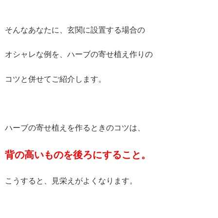
そんなあなたに、玄関に設置する場合の
オシャレな例を、ハーブの寄せ植え作りの
コツと併せてご紹介します。
ハーブの寄せ植えを作るときのコツは、
背の高いものを後ろにすること。
こうすると、見栄えがよくなります。