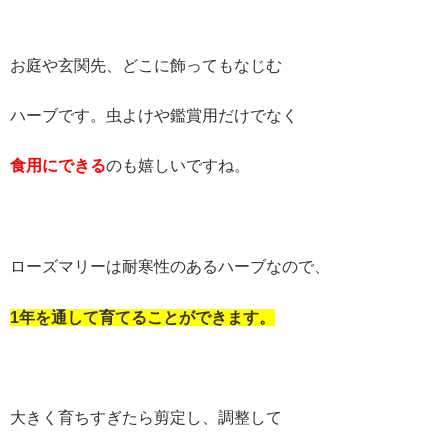
お庭や玄関先、どこに飾ってもなじむ
ハーブです。虫よけや鑑賞用だけでなく
食用にできる
のも嬉しいですね。
ローズマリーは耐寒性のあるハーブなので、
1
年を通して育てることができます。
大きく育ちすぎたら剪定し、調整して