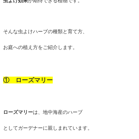
虫よけ効果
が期待できる植物です。
そんな虫よけハーブの種類と育て方、
お庭への植え方をご紹介します。
① ローズマリー
ローズマリー
は、地中海産のハーブ
としてガーデナーに親しまれています。