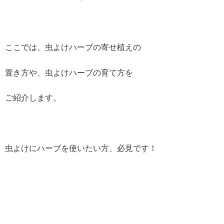
ここでは、虫よけハーブの寄せ植えの
置き方や、虫よけハーブの育て方を
ご紹介します。
虫よけにハーブを使いたい方、必見です！