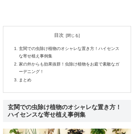
目次
玄関での虫除け植物のオシャレな置き方！ハイセンス
な寄せ植え事例集
家の外からも効果抜群！虫除け植物をお庭で素敵なガ
ーデニング！
まとめ
玄関での虫除け植物のオシャレな置き方！
ハイセンスな寄せ植え事例集