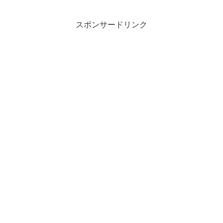
スポンサードリンク