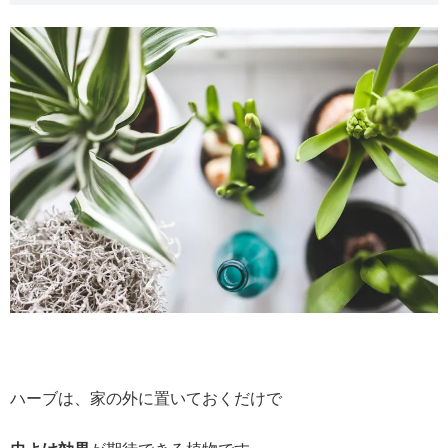
ハーブは、家の外に置いておくだけで