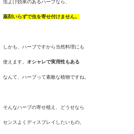
虫よけ効果のあるハーブなら、
薬剤いらずで虫を寄せ付けません。
しかも、ハーブですから当然料理にも
使えます。
オシャレで実用性もある
なんて、ハーブって素敵な植物ですね。
そんなハーブの寄せ植え、どうせなら
センスよくディスプレイしたいもの。