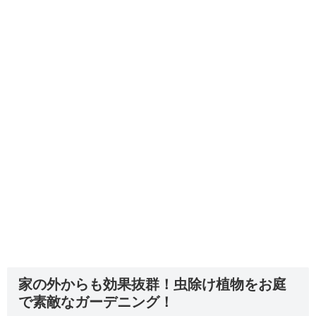
家の外からも効果抜群！虫除け植物をお庭
で素敵なガーデニング！