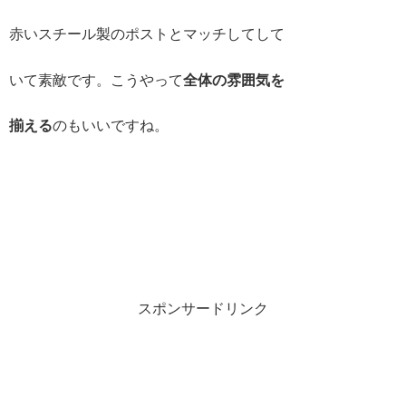
赤いスチール製のポストとマッチしてして
いて素敵です。こうやって
全体の雰囲気を
揃える
のもいいですね。
スポンサードリンク