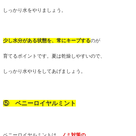
しっかり水をやりましょう。
少し水分がある状態を、常にキープする
のが
育てるポイントです。夏は乾燥しやすいので、
しっかり水やりをしてあげましょう。
⑤ ペニーロイヤルミント
ペニーロイヤルミントは、
ノミ対策の