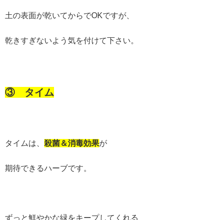
土の表面が乾いてからでOKですが、
乾きすぎないよう気を付けて下さい。
③ タイム
タイムは、
殺菌＆消毒効果
が
期待できるハーブです。
ずっと鮮やかな緑をキープしてくれる