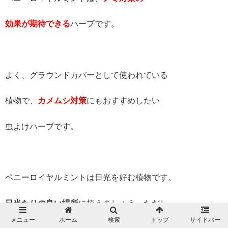
効果が期待できる
ハーブです。
よく、グラウンドカバーとして使われている
植物で、
カメムシ対策
にもおすすめしたい
虫よけハーブです。
ペニーロイヤルミントは日光を好む植物です。
日当たりの良い場所
に植えましょう。ただし、
メニュー
ホーム
検索
トップ
サイドバー