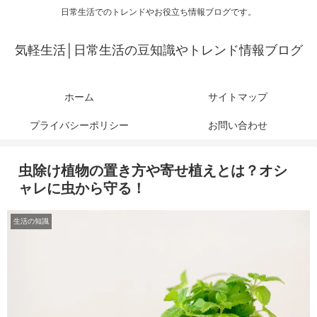
日常生活でのトレンドやお役立ち情報ブログです。
気軽生活│日常生活の豆知識やトレンド情報ブログ
ホーム
サイトマップ
プライバシーポリシー
お問い合わせ
虫除け植物の置き方や寄せ植えとは？オシ
ャレに虫から守る！
生活の知識