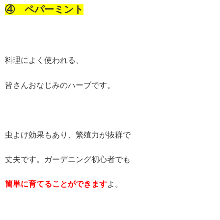
④ ペパーミント
料理によく使われる、
皆さんおなじみのハーブです。
虫よけ効果もあり、繁殖力が抜群で
丈夫です。ガーデニング初心者でも
簡単に育てることができます
よ。