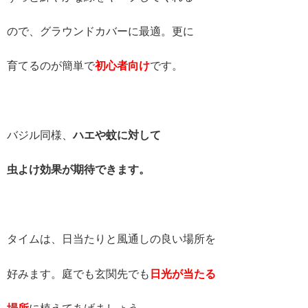
ので、グラウンドカバーに最適。更に
育てるのが簡単で
初心者向け
です。
バジル同様、
ハエや蚊に対して
虫よけ効果が期待できます。
タイムは、日当たりと風通しの良い場所を
好みます。庭でも玄関先でも
日光が当たる