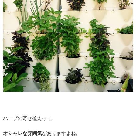
ハーブの寄せ植えって、
オシャレな雰囲気
がありますよね。