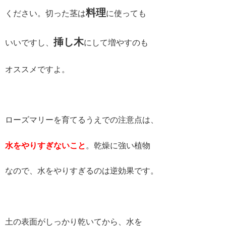
料理
ください。切った茎は
に使っても
挿し木
いいですし、
にして増やすのも
オススメですよ。
ローズマリーを育てるうえでの注意点は、
水をやりすぎないこと
。乾燥に強い植物
なので、水をやりすぎるのは逆効果です。
土の表面がしっかり乾いてから、水を