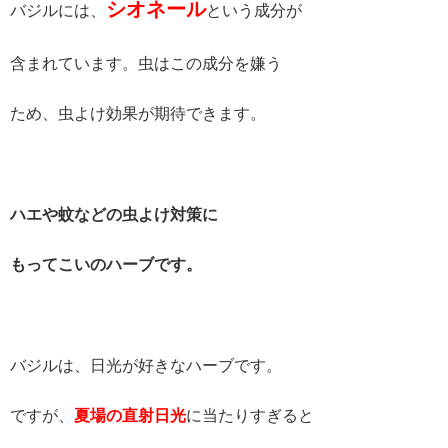
シオネール
バジルには、
という成分が
含まれています。虫はこの成分を嫌う
ため、虫よけ効果が期待できます。
ハエや蚊などの虫よけ対策に
もってこいのハーブです。
バジルは、日光が好きなハーブです。
ですが、
夏場の直射日光
に当たりすぎると