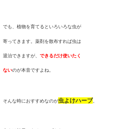
でも、植物を育てるといろいろな虫が
寄ってきます。薬剤を散布すれば虫は
退治できますが、
できるだけ使いたく
ない
のが本音ですよね。
虫よけハーブ
そんな時におすすめなのが
。