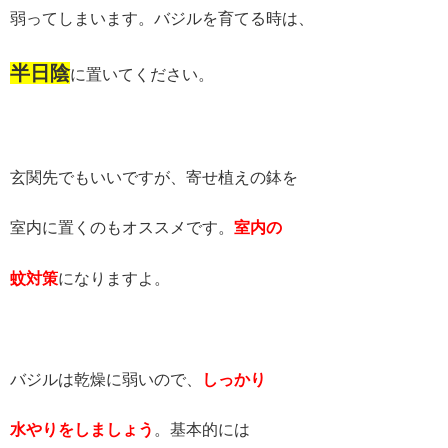
弱ってしまいます。バジルを育てる時は、
半日陰
に置いてください。
玄関先でもいいですが、寄せ植えの鉢を
室内に置くのもオススメです。
室内の
蚊対策
になりますよ。
バジルは乾燥に弱いので、
しっかり
水やりをしましょう
。基本的には