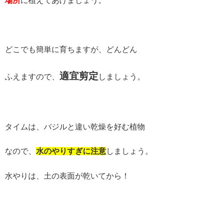
場所
に植えてあげましょう。
どこでも簡単に育ちますが、どんどん
適宜剪定
ふえますので、
しましょう。
タイムは、バジルと違い乾燥を好む植物
なので、
水のやりすぎに注意
しましょう。
水やりは、土の表面が乾いてから！