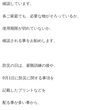
確認しています。
各ご家庭でも、必要な物がそろっているか、
使用期限が切れていないか、
確認される事をお勧めします。
防災の日は、避難訓練の後や、
9月1日に防災に関する事項を
記載したプリントなどを
配る事が多い事から、