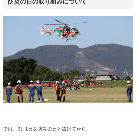
防災の日の取り組みについて
では、9月1日を防災の日と設けてから、