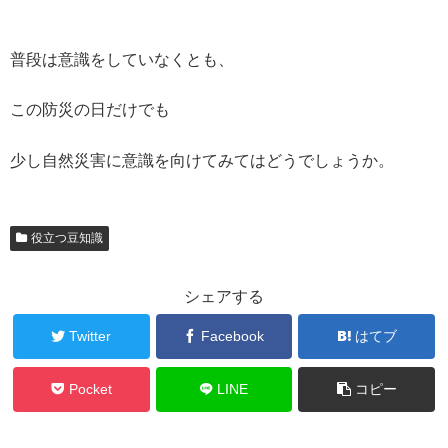
普段は意識をしていなくとも、
この防災の日だけでも
少し自然災害に意識を向けてみてはどうでしょうか。
役立つ豆知識
シェアする
Twitter
Facebook
はてブ
Pocket
LINE
コピー