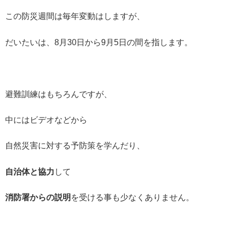
この防災週間は毎年変動はしますが、
だいたいは、8月30日から9月5日の間を指します。
避難訓練はもちろんですが、
中にはビデオなどから
自然災害に対する予防策を学んだり、
自治体と協力
して
消防署からの説明
を受ける事も少なくありません。