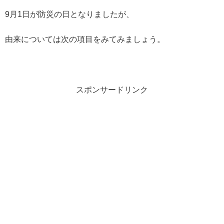
9月1日が防災の日となりましたが、
由来については次の項目をみてみましょう。
スポンサードリンク