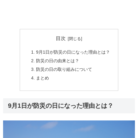
目次
9月1日が防災の日になった理由とは？
防災の日の由来とは？
防災の日の取り組みについて
まとめ
9月1日が防災の日になった理由とは？