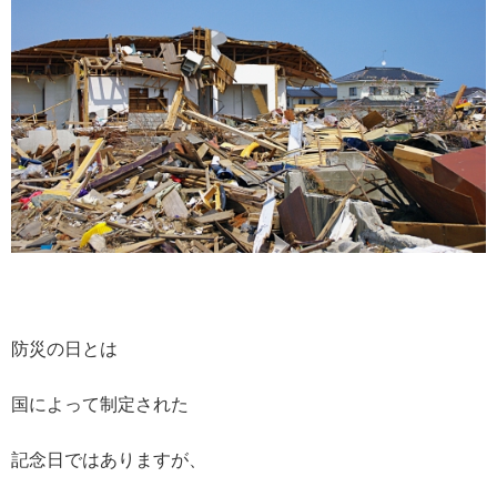
防災の日とは
国によって制定された
記念日ではありますが、