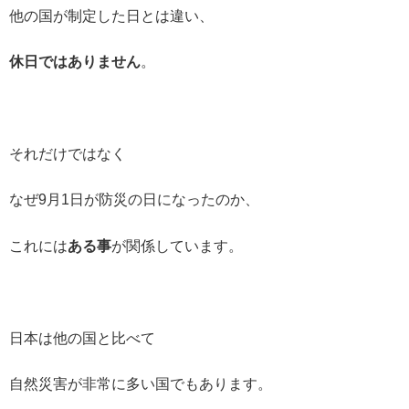
他の国が制定した日とは違い、
休日ではありません
。
それだけではなく
なぜ9月1日が防災の日になったのか、
これには
ある事
が関係しています。
日本は他の国と比べて
自然災害が非常に多い国でもあります。