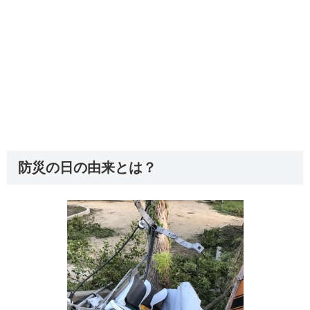
防災の日の由来とは？