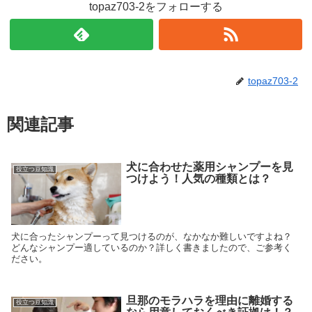
topaz703-2をフォローする
topaz703-2
関連記事
犬に合わせた薬用シャンプーを見
役立つ豆知識
つけよう！人気の種類とは？
犬に合ったシャンプーって見つけるのが、なかなか難しいですよね？
どんなシャンプー適しているのか？詳しく書きましたので、ご参考く
ださい。
旦那のモラハラを理由に離婚する
役立つ豆知識