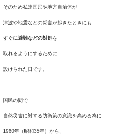
そのため私達国民や地方自治体が
津波や地震などの災害が起きたときにも
すぐに避難などの対処
を
取れるようにするために
設けられた日です。
国民の間で
自然災害に対する防衛策の意識を高める為に
1960年（昭和35年）から、