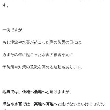
す。
一例ですが、
もし津波や水害が起こった際の防災の日には、
必ずその年に起こった水害の被害を元に
予防策や対策の意識を高める運動もあります。
地震では、低地へ低地へ
と逃げますが、
津波や水害では、高地へ高地へ
と逃げないといけませんの