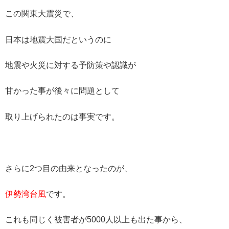
この関東大震災で、
日本は地震大国だというのに
地震や火災に対する予防策や認識が
甘かった事が後々に問題として
取り上げられたのは事実です。
さらに2つ目の由来となったのが、
伊勢湾台風
です。
これも同じく被害者が5000人以上も出た事から、