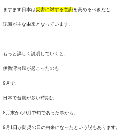
ますます日本は
災害に対する意識
を高めるべきだと
認識が主な由来となっています。
もっと詳しく説明していくと、
伊勢湾台風が起こったのも
9月で、
日本で台風が多い時期は
8月末から9月中旬であった事から、
9月1日が防災の日の由来になったという説もあります。