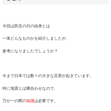
今回は防災の日の由来とは
一体どんなものかを紹介しましたが、
参考になりましたでしょうか？
今まで日本では数々の大きな災害が起きています。
特に地震とは隣合わせなので、
万が一の際の
知識
は必要です。