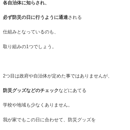
各自治体に知らされ、
必ず防災の日に行うように通達
される
仕組みとなっているのも、
取り組みの1つでしょう。
2つ目は政府や自治体が定めた事ではありませんが、
防災グッズなどのチェック
などにあてる
学校や地域も少なくありません。
我が家でもこの日に合わせて、防災グッズを