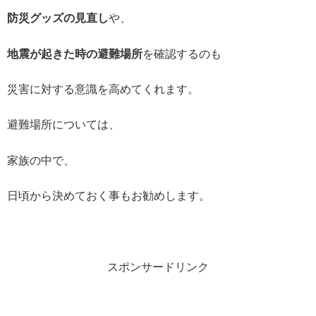
防災グッズの見直し
や、
地震が起きた時の避難場所
を確認するのも
災害に対する意識を高めてくれます。
避難場所については、
家族の中で、
日頃から決めておく事もお勧めします。
スポンサードリンク