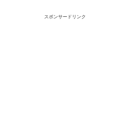
スポンサードリンク