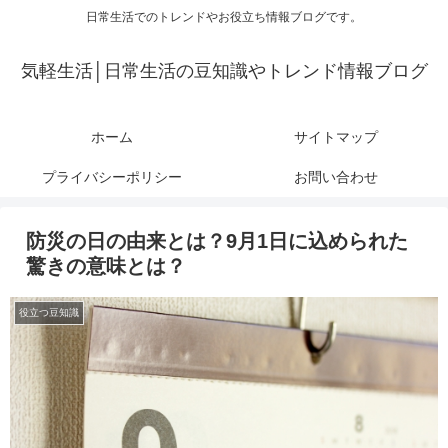
日常生活でのトレンドやお役立ち情報ブログです。
気軽生活│日常生活の豆知識やトレンド情報ブログ
ホーム
サイトマップ
プライバシーポリシー
お問い合わせ
防災の日の由来とは？9月1日に込められた
驚きの意味とは？
役立つ豆知識