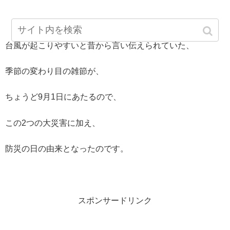
台風が起こりやすいと昔から言い伝えられていた、
季節の変わり目の雑節が、
ちょうど9月1日にあたるので、
この2つの大災害に加え、
防災の日の由来となったのです。
スポンサードリンク