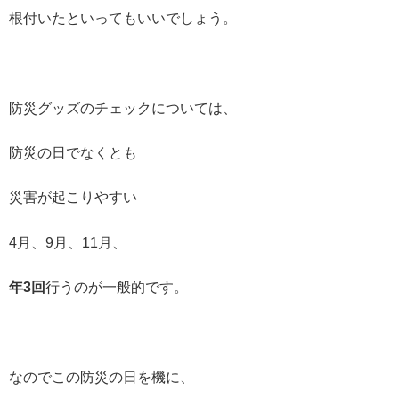
根付いたといってもいいでしょう。
防災グッズのチェックについては、
防災の日でなくとも
災害が起こりやすい
4月、9月、11月、
年3
回
行うのが一般的です。
なのでこの防災の日を機に、