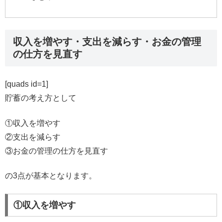
収入を増やす・支出を減らす・お金の管理
の仕方を見直す
[quads id=1]
貯蓄の考え方として
①収入を増やす
②支出を減らす
③お金の管理の仕方を見直す
の3点が基本となります。
①収入を増やす