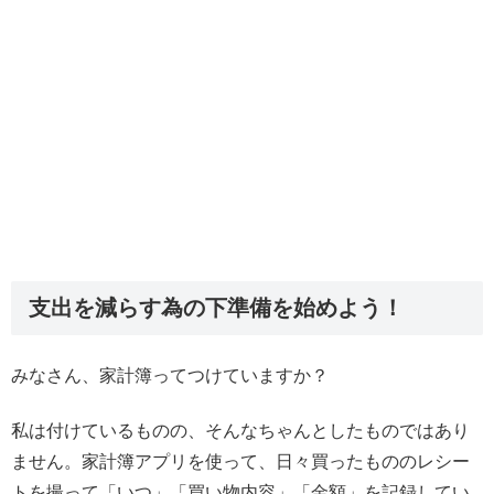
支出を減らす為の下準備を始めよう！
みなさん、家計簿ってつけていますか？
私は付けているものの、そんなちゃんとしたものではあり
ません。家計簿アプリを使って、日々買ったもののレシー
トを撮って「いつ」「買い物内容」「金額」を記録してい