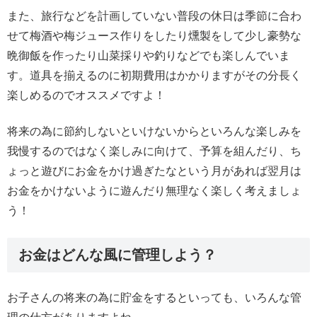
また、旅行などを計画していない普段の休日は季節に合わ
せて梅酒や梅ジュース作りをしたり燻製をして少し豪勢な
晩御飯を作ったり山菜採りや釣りなどでも楽しんでいま
す。道具を揃えるのに初期費用はかかりますがその分長く
楽しめるのでオススメですよ！
将来の為に節約しないといけないからといろんな楽しみを
我慢するのではなく楽しみに向けて、予算を組んだり、ち
ょっと遊びにお金をかけ過ぎたなという月があれば翌月は
お金をかけないように遊んだり無理なく楽しく考えましょ
う！
お金はどんな風に管理しよう？
お子さんの将来の為に貯金をするといっても、いろんな管