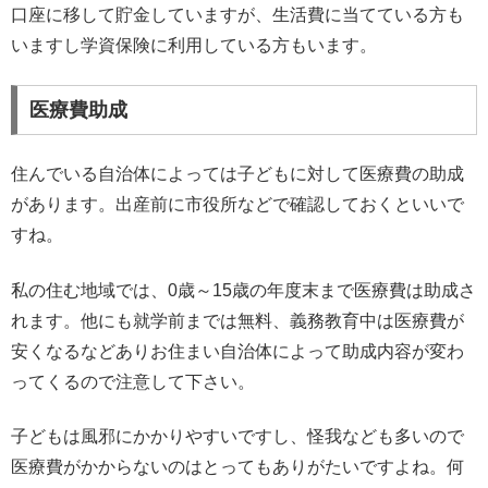
口座に移して貯金していますが、生活費に当てている方も
いますし学資保険に利用している方もいます。
医療費助成
住んでいる自治体によっては子どもに対して医療費の助成
があります。出産前に市役所などで確認しておくといいで
すね。
私の住む地域では、0歳～15歳の年度末まで医療費は助成さ
れます。他にも就学前までは無料、義務教育中は医療費が
安くなるなどありお住まい自治体によって助成内容が変わ
ってくるので注意して下さい。
子どもは風邪にかかりやすいですし、怪我なども多いので
医療費がかからないのはとってもありがたいですよね。何