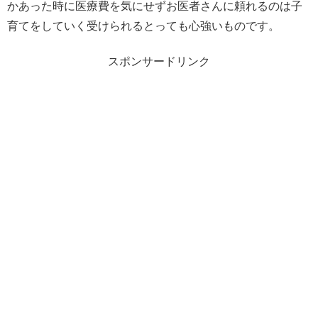
かあった時に医療費を気にせずお医者さんに頼れるのは子
育てをしていく受けられるとっても心強いものです。
スポンサードリンク