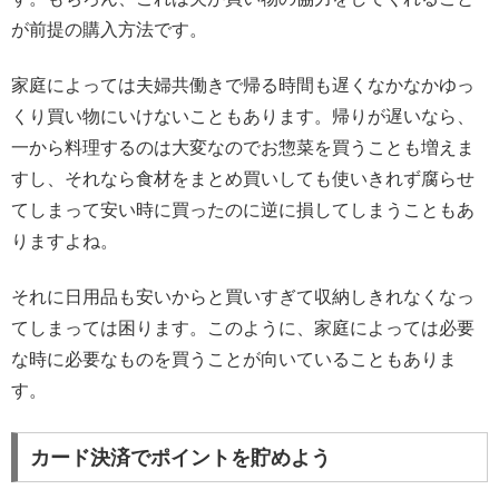
が前提の購入方法です。
家庭によっては夫婦共働きで帰る時間も遅くなかなかゆっ
くり買い物にいけないこともあります。帰りが遅いなら、
一から料理するのは大変なのでお惣菜を買うことも増えま
すし、それなら食材をまとめ買いしても使いきれず腐らせ
てしまって安い時に買ったのに逆に損してしまうこともあ
りますよね。
それに日用品も安いからと買いすぎて収納しきれなくなっ
てしまっては困ります。このように、家庭によっては必要
な時に必要なものを買うことが向いていることもありま
す。
カード決済でポイントを貯めよう