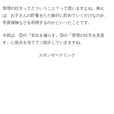
管理の仕方ってどういうこと？って思いますよね。例え
ば、お子さんの貯蓄をただ銀行に貯めていくだけなのか、
学資保険などを利用するのかといったことです。
今回は、②の『支出を減らす』③の『管理の仕方を見直
す』に焦点を当ててご紹介していきますね。
スポンサードリンク