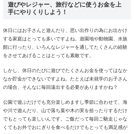
遊びやレジャー、旅行などに使うお金を上
手にやりくりしよう！
休日にはお子さんと遊んだり、思い出作りの為にお出かけ
する家庭はとっても多いですよね。遊園地や動物園、水族
館に行ったり、いろんなレジャーを通してたくさんの経験
をさせてあげることはとっても素敵です。
しかし、休日のたびに遊びでたくさんお金を使ってはなか
なか貯金ができないですよね。たとえば未就学のお子さん
の場合、そんなに毎回遠出する必要がありますかね？
公園で遊ぶだけでも充分楽しめますし季節に合わせて、海
や川で遊んだり、山で落ち葉や木の実を拾ったりするだけ
でもとっても楽しいんです。ご飯だって毎回ご馳走じゃな
くてもお外でおにぎりを食べるだけでもとっても満足感が