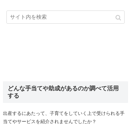
どんな手当てや助成があるのか調べて活用
する
出産するにあたって、子育てをしていく上で受けられる手
当てやサービスを紹介されませんでしたか？