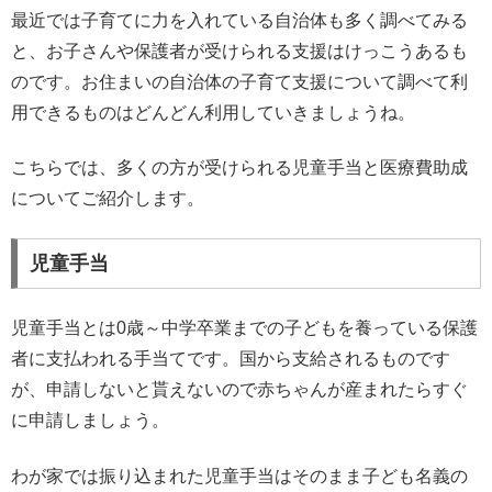
最近では子育てに力を入れている自治体も多く調べてみる
と、お子さんや保護者が受けられる支援はけっこうあるも
のです。お住まいの自治体の子育て支援について調べて利
用できるものはどんどん利用していきましょうね。
こちらでは、多くの方が受けられる児童手当と医療費助成
についてご紹介します。
児童手当
児童手当とは0歳～中学卒業までの子どもを養っている保護
者に支払われる手当てです。国から支給されるものです
が、申請しないと貰えないので赤ちゃんが産まれたらすぐ
に申請しましょう。
わが家では振り込まれた児童手当はそのまま子ども名義の