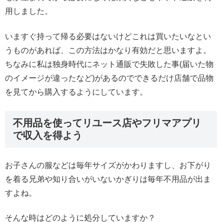
用しました。
いますぐ持って帰る必要はないけどこれは買いたいなとい
うものがあれば、この方法はかなり有効だと思いますよ。
ちなみに私は独身時代にネット通販で失敗した事(届いた物
のイメージが違ったなど)があるのでできるだけ店舗で品物
を見てから購入するようにしています。
不用品を使ってリユース店やフリマアプリ
で収入を得よう
お子さんの服などは毎年サイズがかわりますし、お下がり
を着る兄弟や知り合いがいないかぎりは毎年不用品が出ま
すよね。
そんな時はどのように処分していますか？