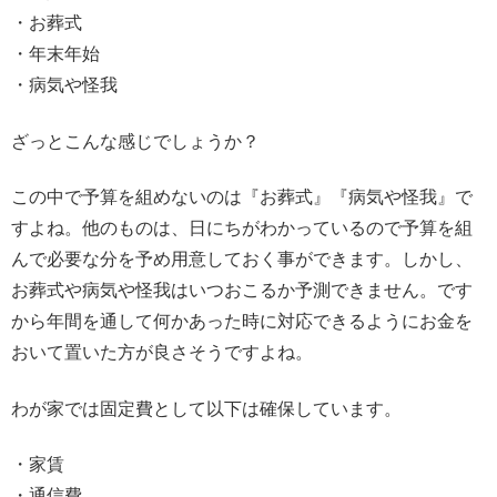
・お葬式
・年末年始
・病気や怪我
ざっとこんな感じでしょうか？
この中で予算を組めないのは『お葬式』『病気や怪我』で
すよね。他のものは、日にちがわかっているので予算を組
んで必要な分を予め用意しておく事ができます。しかし、
お葬式や病気や怪我はいつおこるか予測できません。です
から年間を通して何かあった時に対応できるようにお金を
おいて置いた方が良さそうですよね。
わが家では固定費として以下は確保しています。
・家賃
・通信費