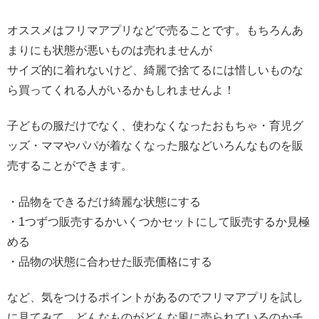
オススメはフリマアプリなどで売ることです。もちろんあ
まりにも状態が悪いものは売れませんが
サイズ的に着れないけど、綺麗で捨てるには惜しいものな
ら買ってくれる人がいるかもしれませんよ！
子どもの服だけでなく、使わなくなったおもちゃ・育児グ
ッズ・ママやパパが着なくなった服などいろんなものを販
売することができます。
・品物をできるだけ綺麗な状態にする
・1つずつ販売するかいくつかセットにして販売するか見極
める
・品物の状態に合わせた販売価格にする
など、気をつけるポイントがあるのでフリマアプリを試し
に見てみて、どんなものがどんな風に売られているのかチ