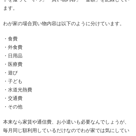
ます。
わが家の場合買い物内容は以下のように分けています。
・食費
・外食費
・日用品
・医療費
・遊び
・子ども
・水道光熱費
・交通費
・その他
本来なら家賃や通信費、お小遣いも必要なんでしょうが、
毎月同じ額利用しているだけなのでわが家では気にしてい