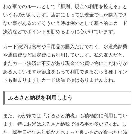
わが家でのルールとして『原則、現金の利用を控える』と
いうものがあります。店舗によっては現金でしか購入でき
ない事があるのでそういう時は例外として基本的にカード
決済などでポイントを貯めるように心がけています。
カード決済は食材や日用品の購入だけでなく、水道光熱費
や通信費など固定費にも利用しています。私の友人だと、
まだカード決済に不安があり現金での買い物にこだわりが
ある人もいますが節度をもって利用できるなら各種ポイン
トも溜まりますしカード決済で損はありませんよね。
ふるさと納税を利用しよう
また、わが家では『ふるさと納税』も積極的に利用してい
ます。特にお米はふるさと納税で得る事が多いですね。ま
た、誕生日や年末年始などちょっと良いものが食べたい時