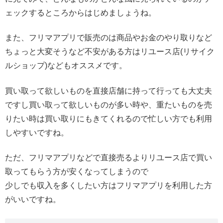
ェックするところからはじめましょうね。
また、フリマアプリで販売のは商品やお金のやり取りなど
ちょっと大変そうなど不安がある方はリユース店(リサイク
ルショップ)などもオススメです。
買い取って欲しいものを直接店舗に持って行っても大丈夫
ですし買い取って欲しいものが多い時や、重たいものを売
りたい時は買い取りにもきてくれるので忙しい方でも利用
しやすいですね。
ただ、フリマアプリなどで直接売るよりリユース店で買い
取ってもらう方が安くなってしまうので
少しでも収入を多くしたい方はフリマアプリを利用した方
がいいですね。