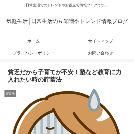
日常生活でのトレンドやお役立ち情報ブログです。
気軽生活│日常生活の豆知識やトレンド情報ブログ
ホーム
サイトマップ
プライバシーポリシー
お問い合わせ
貧乏だから子育てが不安！塾など教育に力
入れたい時の貯蓄法
貯蓄法