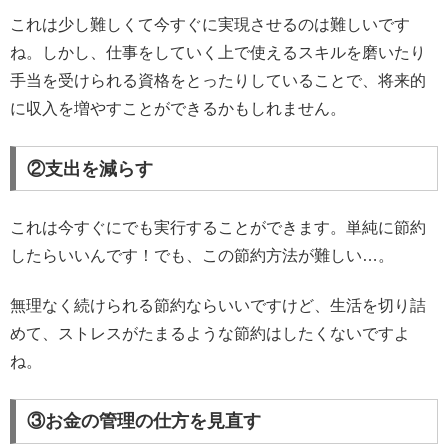
これは少し難しくて今すぐに実現させるのは難しいです
ね。しかし、仕事をしていく上で使えるスキルを磨いたり
手当を受けられる資格をとったりしていることで、将来的
に収入を増やすことができるかもしれません。
②支出を減らす
これは今すぐにでも実行することができます。単純に節約
したらいいんです！でも、この節約方法が難しい…。
無理なく続けられる節約ならいいですけど、生活を切り詰
めて、ストレスがたまるような節約はしたくないですよ
ね。
③お金の管理の仕方を見直す