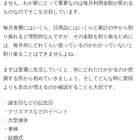
ません。わが家にとって重要なのは毎月利用金額が変わる
ものなのでそこを注目しています。
毎月食費にはいくら、日用品にはいくらと家計の中から割
り振れると理想的なんですが、その金額を割り振るために
は、毎月何にどれくらい使っているのかわかっていないと
割り振ることはできませんよね。
まずは普通に生活していくと、何にどれだけかかるのか把
握する所から初めていきましょう。そしてどんな時に普段
よりも支出が増えるのか確認することも大切です。
・誕生日などの記念日
・クリスマスなどのイベント
・大型連休
・車検
・結婚式