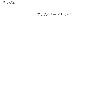
さいね。
スポンサードリンク