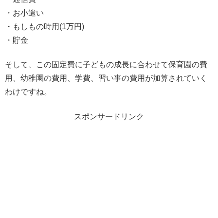
・お小遣い
・もしもの時用(1万円)
・貯金
そして、この固定費に子どもの成長に合わせて保育園の費
用、幼稚園の費用、学費、習い事の費用が加算されていく
わけですね。
スポンサードリンク