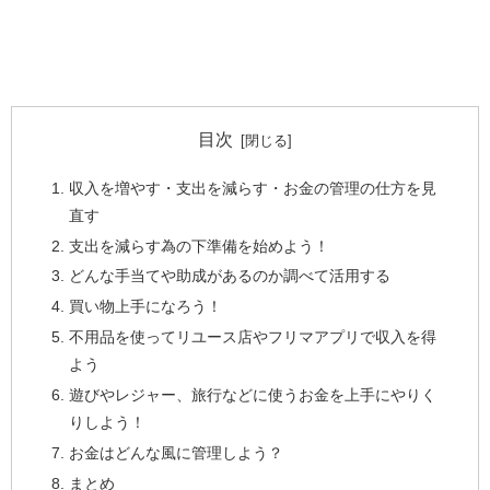
目次
収入を増やす・支出を減らす・お金の管理の仕方を見
直す
支出を減らす為の下準備を始めよう！
どんな手当てや助成があるのか調べて活用する
買い物上手になろう！
不用品を使ってリユース店やフリマアプリで収入を得
よう
遊びやレジャー、旅行などに使うお金を上手にやりく
りしよう！
お金はどんな風に管理しよう？
まとめ