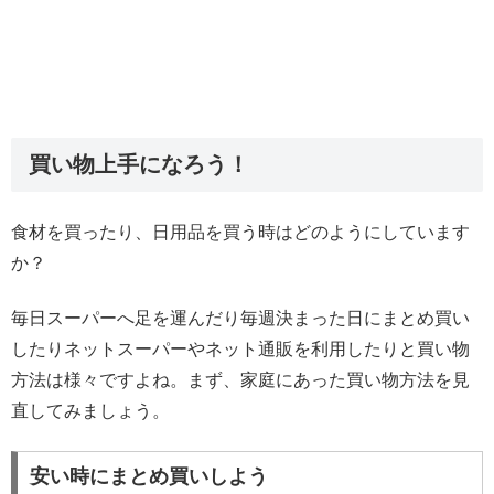
買い物上手になろう！
食材を買ったり、日用品を買う時はどのようにしています
か？
毎日スーパーへ足を運んだり毎週決まった日にまとめ買い
したりネットスーパーやネット通販を利用したりと買い物
方法は様々ですよね。まず、家庭にあった買い物方法を見
直してみましょう。
安い時にまとめ買いしよう